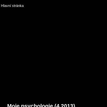
Hlavní stránka
Moje psychologie (4.2013)