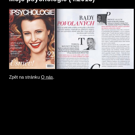
Zpět na stránku
O nás
.