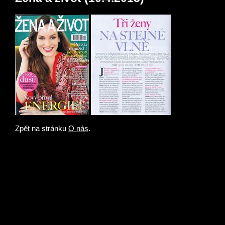
Zpět na stránku
O nás
.